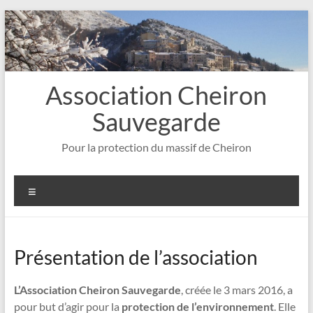
Aller
au
contenu
Association Cheiron
Sauvegarde
Pour la protection du massif de Cheiron
Menu
Présentation de l’association
L’Association Cheiron Sauvegarde
, créée le 3 mars 2016, a
pour but d’agir pour la
protection de l’environnement
. Elle