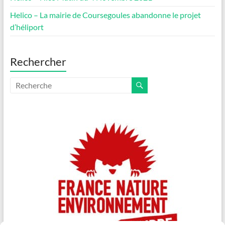
Helico – La mairie de Coursegoules abandonne le projet
d’héliport
Rechercher