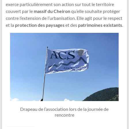
exerce particulièrement son action sur tout le territoire
couvert par le
massif du Cheiron
qu’elle souhaite protéger
contre l’extension de l’urbanisation. Elle agit pour le respect
et la
protection des paysages
et des
patrimoines existants
.
Drapeau de l’association lors de la journée de
rencontre