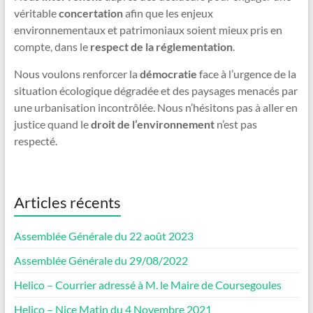
véritable
concertation
afin que les enjeux
environnementaux et patrimoniaux soient mieux pris en
compte, dans le
respect de la réglementation
.
Nous voulons renforcer la
démocratie
face à l’urgence de la
situation écologique dégradée et des paysages menacés par
une urbanisation incontrôlée. Nous n’hésitons pas à aller en
justice quand le
droit de l’environnement
n’est pas
respecté.
Articles récents
Assemblée Générale du 22 août 2023
Assemblée Générale du 29/08/2022
Helico – Courrier adressé à M. le Maire de Coursegoules
Helico – Nice Matin du 4 Novembre 2021