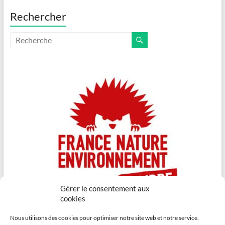
Rechercher
Gérer le consentement aux
cookies
Nous utilisons des cookies pour optimiser notre site web et notre service.