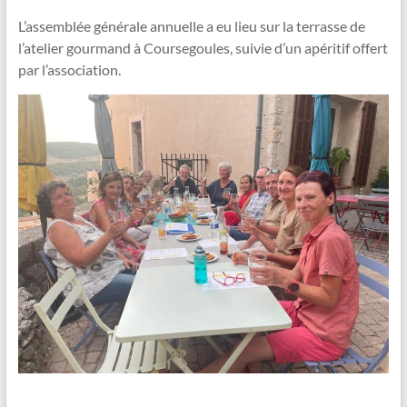
L’assemblée générale annuelle a eu lieu sur la terrasse de
l’atelier gourmand à Coursegoules, suivie d’un apéritif offert
par l’association.