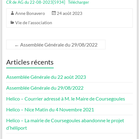
CR de AG du 22-08-2023[5934]
Télécharger
Anne Bonavero
24 août 2023
Vie de l'association
←
Assemblée Générale du 29/08/2022
Articles récents
Assemblée Générale du 22 août 2023
Assemblée Générale du 29/08/2022
Helico – Courrier adressé à M. le Maire de Coursegoules
Helico – Nice Matin du 4 Novembre 2021
Helico – La mairie de Coursegoules abandonne le projet
d’héliport