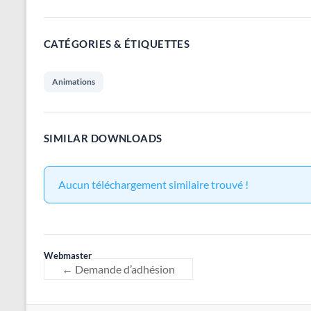
CATÉGORIES & ÉTIQUETTES
Animations
SIMILAR DOWNLOADS
Aucun téléchargement similaire trouvé !
Webmaster
←
Demande d’adhésion