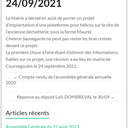
24/09/2021
La Mairie a décidé en août de porter un projet
d’implantation d’une plateforme pour hélicos sur le site de
l’ancienne déchetterie, sous la ferme Maurel.
Cheiron Sauvegarde ne peut pas rester les bras croisés
devant ce projet.
La première chose à faire étant d’obtenir des informations
fiables sur ce projet, une réunion a eu lieu en mairie de
Coursegoules le 24 septembre 2021.
←
Compte rendu de l’assemblée générale annuelle
2020
Réponse au député Loïc DOMBREVAL le 30/09
→
Articles récents
Assemblée Générale du 22 août 2023