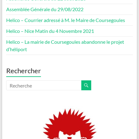
Assemblée Générale du 29/08/2022
Helico – Courrier adressé à M. le Maire de Coursegoules
Helico – Nice Matin du 4 Novembre 2021
Helico – La mairie de Coursegoules abandonne le projet
d’héliport
Rechercher