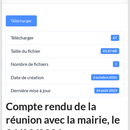
Télécharger
Télécharger
67
Taille du fichier
41.87 KB
Nombre de fichiers
1
Date de création
2 octobre 2021
Dernière mise à jour
24 août 2023
Compte rendu de la
réunion avec la mairie, le