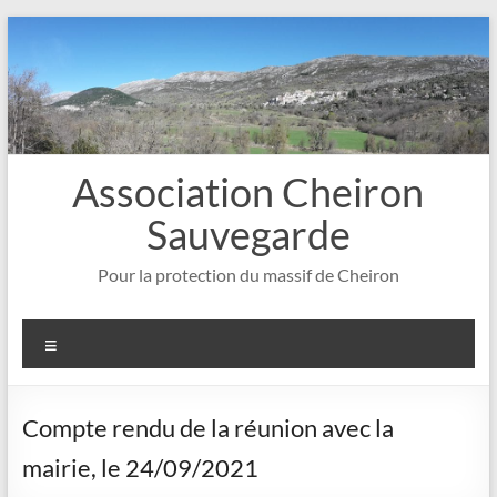
Aller
au
contenu
Association Cheiron
Sauvegarde
Pour la protection du massif de Cheiron
Menu
Compte rendu de la réunion avec la
mairie, le 24/09/2021