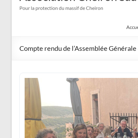
Pour la protection du massif de Cheiron
Accue
Compte rendu de l’Assemblée Générale 