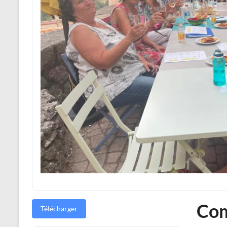
Com
Télécharger