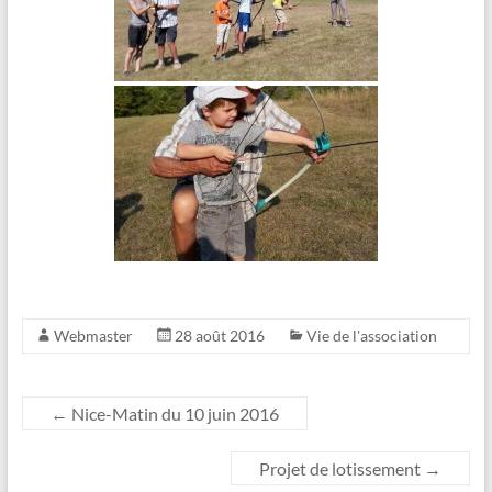
Webmaster
28 août 2016
Vie de l'association
←
Nice-Matin du 10 juin 2016
Projet de lotissement
→