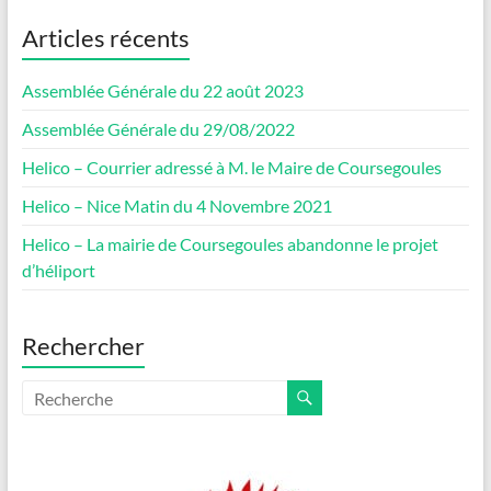
Articles récents
Assemblée Générale du 22 août 2023
Assemblée Générale du 29/08/2022
Helico – Courrier adressé à M. le Maire de Coursegoules
Helico – Nice Matin du 4 Novembre 2021
Helico – La mairie de Coursegoules abandonne le projet
d’héliport
Rechercher