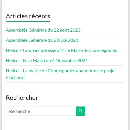
Articles récents
Assemblée Générale du 22 août 2023
Assemblée Générale du 29/08/2022
Helico – Courrier adressé à M. le Maire de Coursegoules
Helico – Nice Matin du 4 Novembre 2021
Helico – La mairie de Coursegoules abandonne le projet
d’héliport
Rechercher