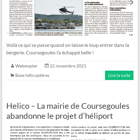
Voilà ce qui se passe quand on laisse le loup entrer dans la
bergerie. Coursegoules l’a échappé belle !
Webmaster
22 novembre 2021
Base hélicoptères
Lire la suite
Helico – La mairie de Coursegoules
abandonne le projet d’héliport