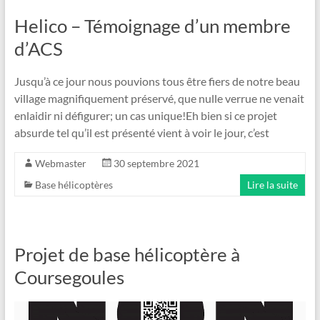
Helico – Témoignage d’un membre
d’ACS
Jusqu’à ce jour nous pouvions tous être fiers de notre beau
village magnifiquement préservé, que nulle verrue ne venait
enlaidir ni défigurer; un cas unique!Eh bien si ce projet
absurde tel qu’il est présenté vient à voir le jour, c’est
Webmaster
30 septembre 2021
Base hélicoptères
Lire la suite
Projet de base hélicoptère à
Coursegoules