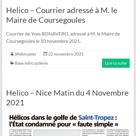
Helico – Courrier adressé à M. le
Maire de Coursegoules
Courrier de Yves BONAVERO, adressé à M. le Maire de
Coursegoules le 10 novembre 2021.
Webmaster
22 novembre 2021
Base hélicoptères
Lire la suite
Helico – Nice Matin du 4 Novembre
2021