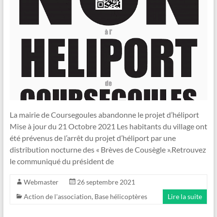
La mairie de Coursegoules abandonne le projet d’héliport
Mise à jour du 21 Octobre 2021 Les habitants du village ont
été prévenus de l’arrêt du projet d’héliport par une
distribution nocturne des « Brèves de Cousègle ».Retrouvez
le communiqué du président de
Webmaster
26 septembre 2021
Action de l'association
,
Base hélicoptères
Lire la suite