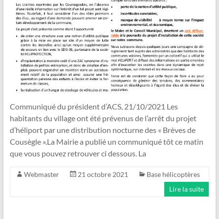
Communiqué du président d’ACS, 21/10/2021 Les
habitants du village ont été prévenus de l’arrêt du projet
d’héliport par une distribution nocturne des « Brèves de
Cousègle ».La Mairie a publié un communiqué tôt ce matin
que vous pouvez retrouver ci dessous. La
Webmaster
21 octobre 2021
Base hélicoptères
Lire la suite