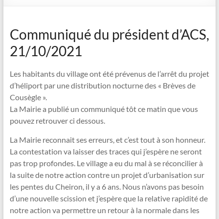
Communiqué du président d’ACS,
21/10/2021
Les habitants du village ont été prévenus de l’arrêt du projet
d’héliport par une distribution nocturne des « Brèves de
Cousègle ».
La Mairie a publié un communiqué tôt ce matin que vous
pouvez retrouver ci dessous.
La Mairie reconnait ses erreurs, et c’est tout à son honneur.
La contestation va laisser des traces qui j’espère ne seront
pas trop profondes. Le village a eu du mal à se réconcilier à
la suite de notre action contre un projet d’urbanisation sur
les pentes du Cheiron, il y a 6 ans. Nous n’avons pas besoin
d’une nouvelle scission et j’espère que la relative rapidité de
notre action va permettre un retour à la normale dans les