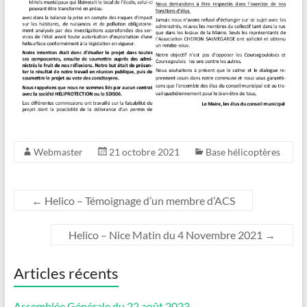
Webmaster
21 octobre 2021
Base hélicoptères
←
Helico – Témoignage d’un membre d’ACS
Helico – Nice Matin du 4 Novembre 2021
→
Articles récents
Assemblée Générale du 22 août 2023