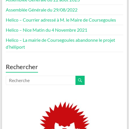
Assemblée Générale du 29/08/2022
Helico – Courrier adressé à M. le Maire de Coursegoules
Helico – Nice Matin du 4 Novembre 2021
Helico – La mairie de Coursegoules abandonne le projet
d’héliport
Rechercher